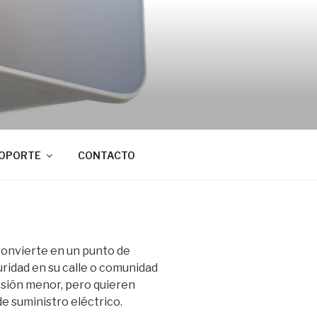
OPORTE
CONTACTO
onvierte en un punto de
ridad en su calle o comunidad
rsión menor, pero quieren
e suministro eléctrico.