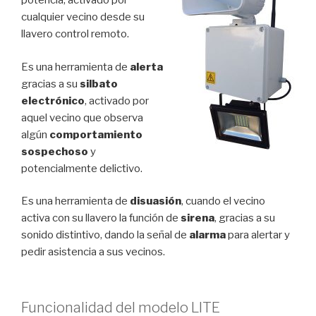
potencia, activado por
cualquier vecino desde su
llavero control remoto.
Es una herramienta de
alerta
gracias a su
silbato
electrónico
, activado por
aquel vecino que observa
algún
comportamiento
sospechoso
y
potencialmente delictivo.
Es una herramienta de
disuasión
, cuando el vecino
activa con su llavero la función de
sirena
, gracias a su
sonido distintivo, dando la señal de
alarma
para alertar y
pedir asistencia a sus vecinos.
Funcionalidad del modelo LITE