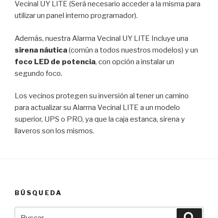
Vecinal UY LITE (Será necesario acceder a la misma para
utilizar un panel interno programador).
Además, nuestra Alarma Vecinal UY LITE Incluye una
sirena náutica
(común a todos nuestros modelos) y un
foco LED de potencia
, con opción a instalar un
segundo foco.
Los vecinos protegen su inversión al tener un camino
para actualizar su Alarma Vecinal LITE a un modelo
superior, UPS o PRO, ya que la caja estanca, sirena y
llaveros son los mismos.
BÚSQUEDA
Buscar
Busca